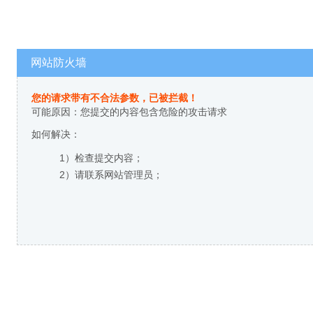
网站防火墙
您的请求带有不合法参数，已被拦截！
可能原因：您提交的内容包含危险的攻击请求
如何解决：
1）检查提交内容；
2）请联系网站管理员；