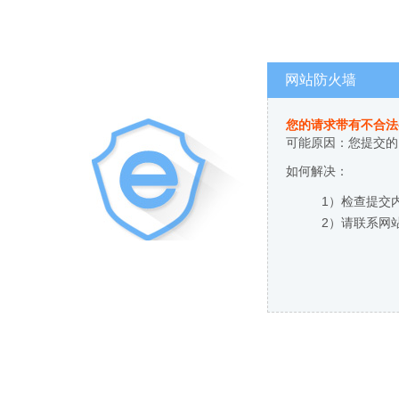
网站防火墙
您的请求带有不合法
可能原因：您提交的
如何解决：
1）检查提交
2）请联系网