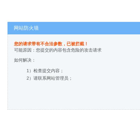
网站防火墙
您的请求带有不合法参数，已被拦截！
可能原因：您提交的内容包含危险的攻击请求
如何解决：
1）检查提交内容；
2）请联系网站管理员；