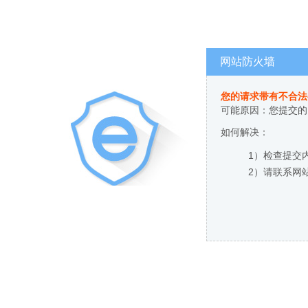
网站防火墙
您的请求带有不合法
可能原因：您提交的
如何解决：
1）检查提交
2）请联系网