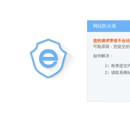
网站防火墙
您的请求带有不合法
可能原因：您提交的
如何解决：
1）检查提交
2）请联系网