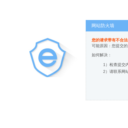
网站防火墙
您的请求带有不合法
可能原因：您提交的
如何解决：
1）检查提交
2）请联系网