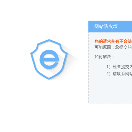
网站防火墙
您的请求带有不合法
可能原因：您提交的
如何解决：
1）检查提交
2）请联系网