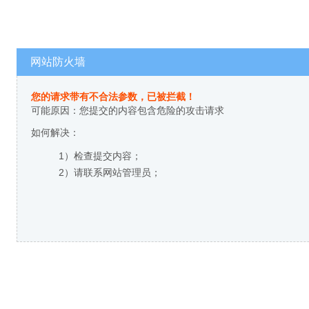
网站防火墙
您的请求带有不合法参数，已被拦截！
可能原因：您提交的内容包含危险的攻击请求
如何解决：
1）检查提交内容；
2）请联系网站管理员；