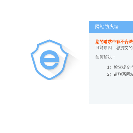
网站防火墙
您的请求带有不合法
可能原因：您提交的
如何解决：
1）检查提交
2）请联系网