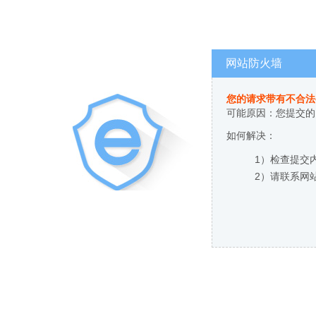
网站防火墙
您的请求带有不合法
可能原因：您提交的
如何解决：
1）检查提交
2）请联系网