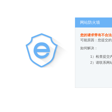
网站防火墙
您的请求带有不合法
可能原因：您提交的
如何解决：
1）检查提交
2）请联系网