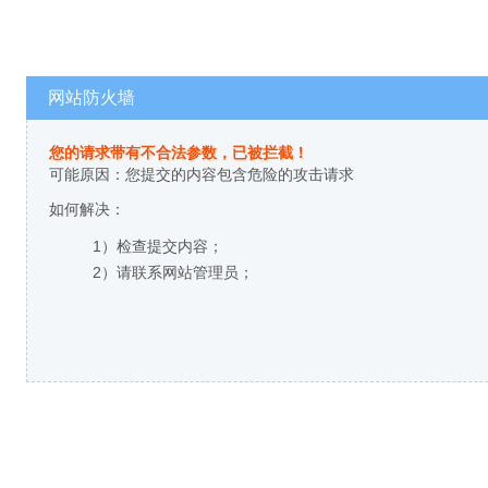
网站防火墙
您的请求带有不合法参数，已被拦截！
可能原因：您提交的内容包含危险的攻击请求
如何解决：
1）检查提交内容；
2）请联系网站管理员；