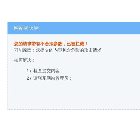
网站防火墙
您的请求带有不合法参数，已被拦截！
可能原因：您提交的内容包含危险的攻击请求
如何解决：
1）检查提交内容；
2）请联系网站管理员；