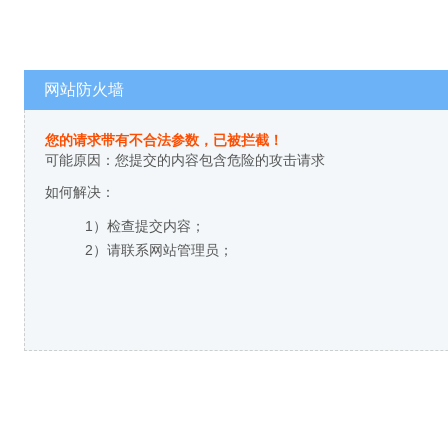
网站防火墙
您的请求带有不合法参数，已被拦截！
可能原因：您提交的内容包含危险的攻击请求
如何解决：
1）检查提交内容；
2）请联系网站管理员；