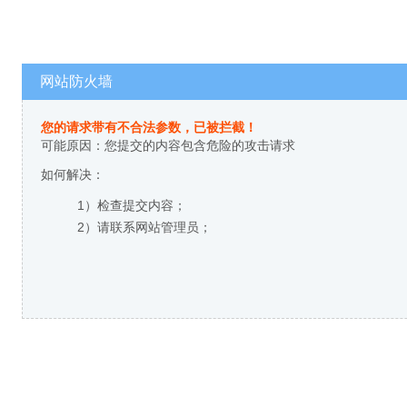
网站防火墙
您的请求带有不合法参数，已被拦截！
可能原因：您提交的内容包含危险的攻击请求
如何解决：
1）检查提交内容；
2）请联系网站管理员；