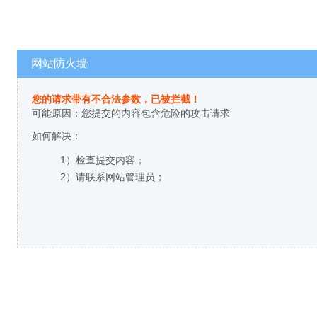
网站防火墙
您的请求带有不合法参数，已被拦截！
可能原因：您提交的内容包含危险的攻击请求
如何解决：
1）检查提交内容；
2）请联系网站管理员；