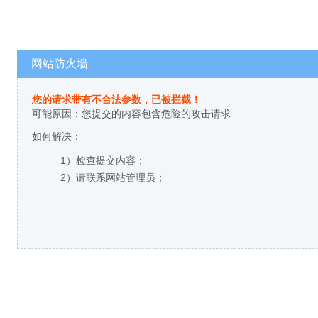
网站防火墙
您的请求带有不合法参数，已被拦截！
可能原因：您提交的内容包含危险的攻击请求
如何解决：
1）检查提交内容；
2）请联系网站管理员；