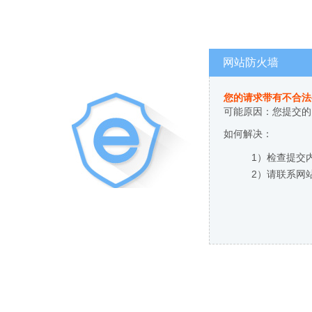
网站防火墙
您的请求带有不合法
可能原因：您提交的
如何解决：
1）检查提交
2）请联系网