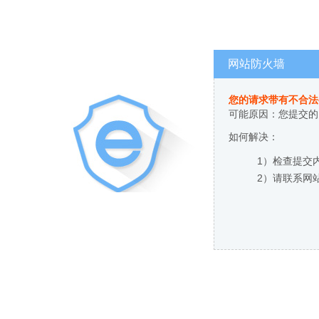
网站防火墙
您的请求带有不合法
可能原因：您提交的
如何解决：
1）检查提交
2）请联系网