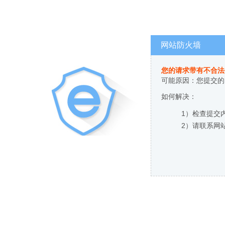
网站防火墙
您的请求带有不合法
可能原因：您提交的
如何解决：
1）检查提交
2）请联系网