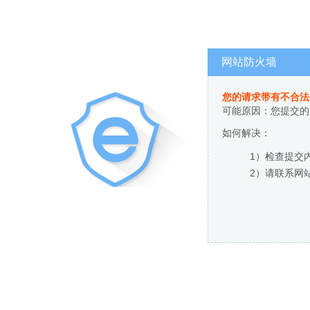
网站防火墙
您的请求带有不合法
可能原因：您提交的
如何解决：
1）检查提交
2）请联系网