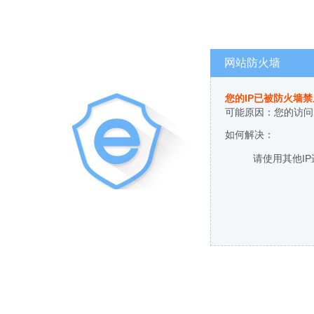
网站防火墙
您的IP已被防火墙
可能原因：您的访问
如何解决：
请使用其他I