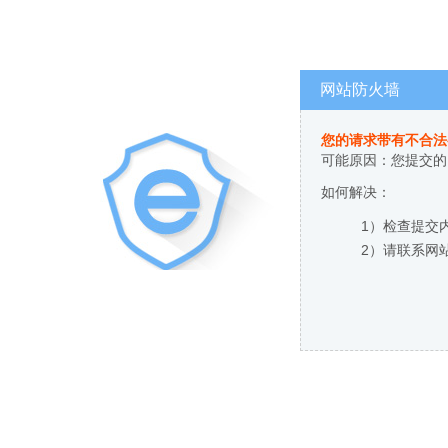
网站防火墙
您的请求带有不合法
可能原因：您提交的
如何解决：
1）检查提交
2）请联系网