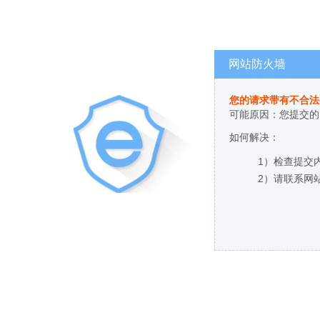
网站防火墙
您的请求带有不合法
可能原因：您提交的
如何解决：
1）检查提交
2）请联系网