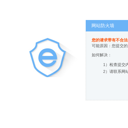
网站防火墙
您的请求带有不合法
可能原因：您提交的
如何解决：
1）检查提交
2）请联系网