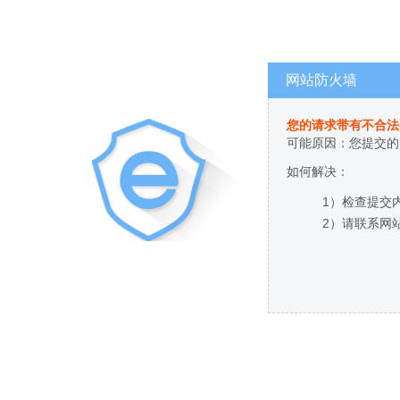
网站防火墙
您的请求带有不合法
可能原因：您提交的
如何解决：
1）检查提交
2）请联系网