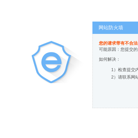
网站防火墙
您的请求带有不合法
可能原因：您提交的
如何解决：
1）检查提交
2）请联系网