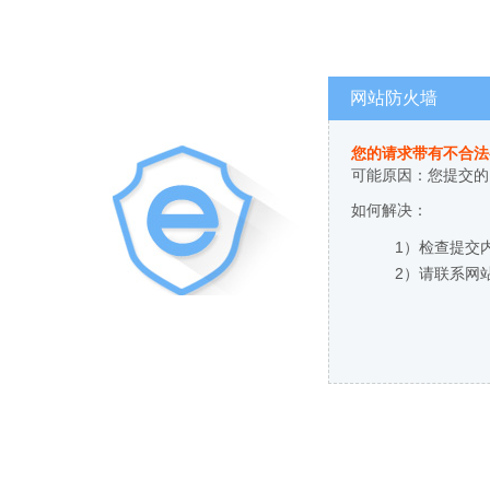
网站防火墙
您的请求带有不合法
可能原因：您提交的
如何解决：
1）检查提交
2）请联系网