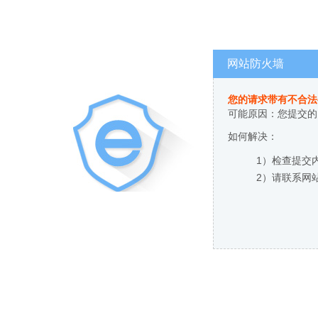
网站防火墙
您的请求带有不合法
可能原因：您提交的
如何解决：
1）检查提交
2）请联系网