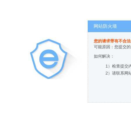
网站防火墙
您的请求带有不合法
可能原因：您提交的
如何解决：
1）检查提交
2）请联系网