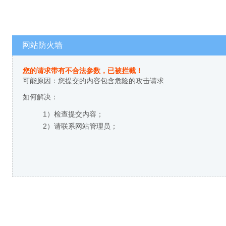
网站防火墙
您的请求带有不合法参数，已被拦截！
可能原因：您提交的内容包含危险的攻击请求
如何解决：
1）检查提交内容；
2）请联系网站管理员；