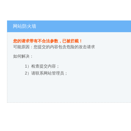
网站防火墙
您的请求带有不合法参数，已被拦截！
可能原因：您提交的内容包含危险的攻击请求
如何解决：
1）检查提交内容；
2）请联系网站管理员；