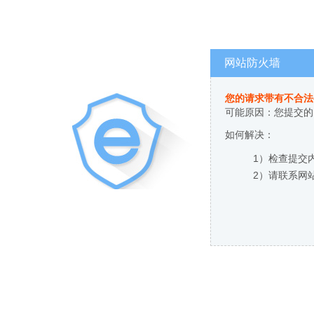
网站防火墙
您的请求带有不合法
可能原因：您提交的
如何解决：
1）检查提交
2）请联系网