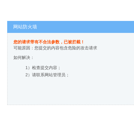
网站防火墙
您的请求带有不合法参数，已被拦截！
可能原因：您提交的内容包含危险的攻击请求
如何解决：
1）检查提交内容；
2）请联系网站管理员；