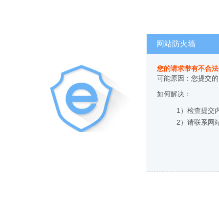
网站防火墙
您的请求带有不合法
可能原因：您提交的
如何解决：
1）检查提交
2）请联系网