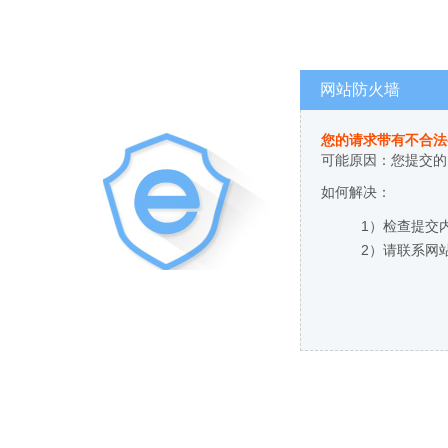
网站防火墙
您的请求带有不合法
可能原因：您提交的
如何解决：
1）检查提交
2）请联系网