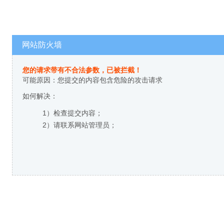
网站防火墙
您的请求带有不合法参数，已被拦截！
可能原因：您提交的内容包含危险的攻击请求
如何解决：
1）检查提交内容；
2）请联系网站管理员；