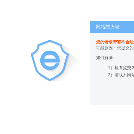
网站防火墙
您的请求带有不合法
可能原因：您提交的
如何解决：
1）检查提交
2）请联系网