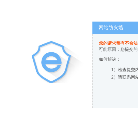
网站防火墙
您的请求带有不合法
可能原因：您提交的
如何解决：
1）检查提交
2）请联系网