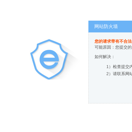
网站防火墙
您的请求带有不合法
可能原因：您提交的
如何解决：
1）检查提交
2）请联系网