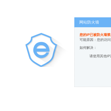
网站防火墙
您的IP已被防火墙
可能原因：您的访问
如何解决：
请使用其他I