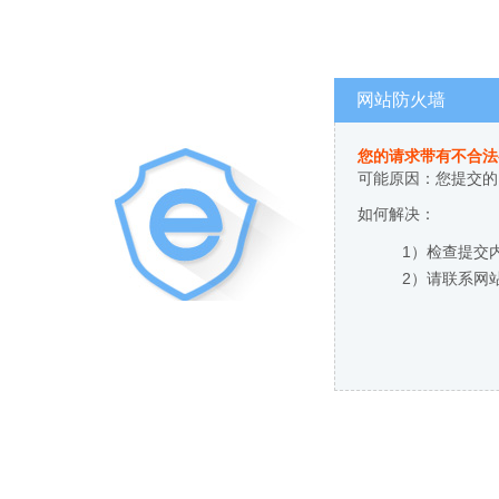
网站防火墙
您的请求带有不合法
可能原因：您提交的
如何解决：
1）检查提交
2）请联系网