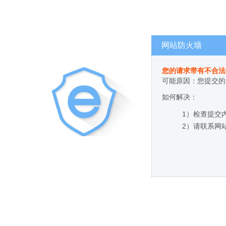
网站防火墙
您的请求带有不合法
可能原因：您提交的
如何解决：
1）检查提交
2）请联系网