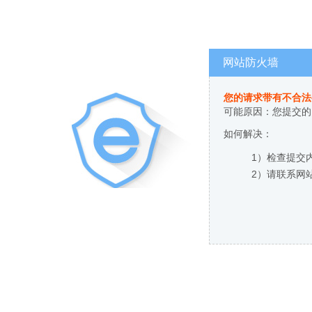
网站防火墙
您的请求带有不合法
可能原因：您提交的
如何解决：
1）检查提交
2）请联系网