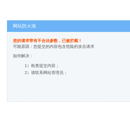
网站防火墙
您的请求带有不合法参数，已被拦截！
可能原因：您提交的内容包含危险的攻击请求
如何解决：
1）检查提交内容；
2）请联系网站管理员；