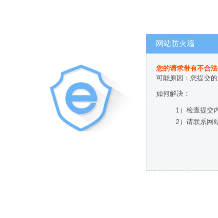
网站防火墙
您的请求带有不合法
可能原因：您提交的
如何解决：
1）检查提交
2）请联系网