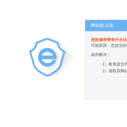
网站防火墙
您的请求带有不合法
可能原因：您提交的
如何解决：
1）检查提交
2）请联系网