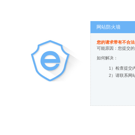
网站防火墙
您的请求带有不合法
可能原因：您提交的
如何解决：
1）检查提交
2）请联系网