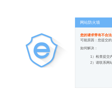
网站防火墙
您的请求带有不合法
可能原因：您提交的
如何解决：
1）检查提交
2）请联系网