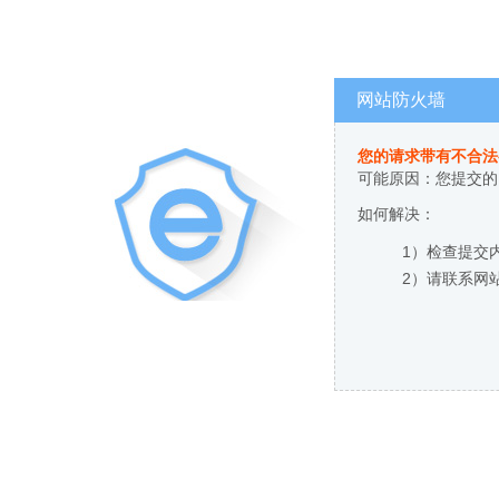
网站防火墙
您的请求带有不合法
可能原因：您提交的
如何解决：
1）检查提交
2）请联系网